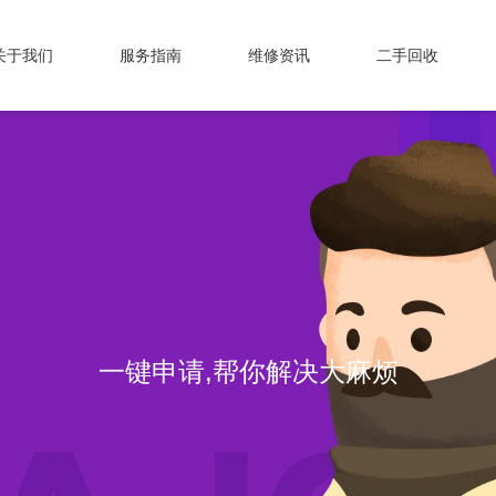
关于我们
服务指南
维修资讯
二手回收
一键申请,帮你解决大麻烦