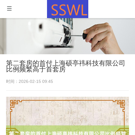
第二套房的首付上海硕亭祎科技有限公司
比例频繁高于首套房
时间：2026-02-15 09:45