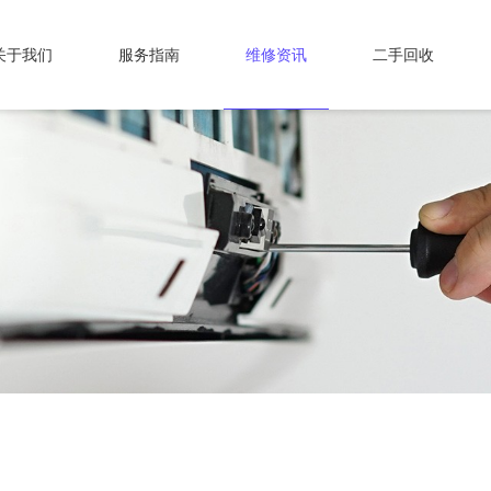
关于我们
服务指南
维修资讯
二手回收