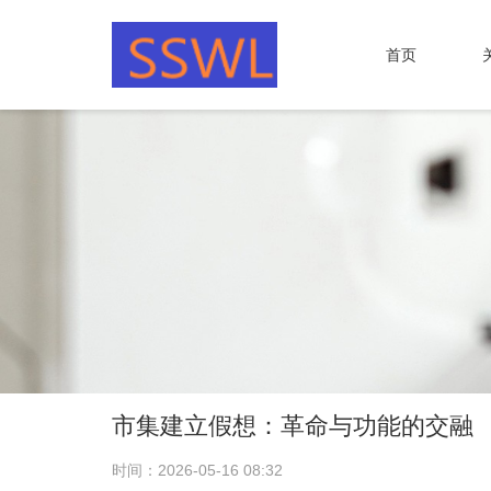
首页
市集建立假想：革命与功能的交融
时间：2026-05-16 08:32