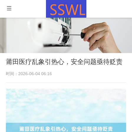
莆田医疗乱象引热心，安全问题亟待贬责
时间：2026-06-04 06:16