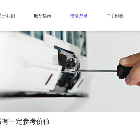
关于我们
服务指南
维修资讯
二手回收
虽有一定参考价值