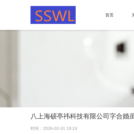
首页
八上海硕亭祎科技有限公司字合婚
时间：2026-02-01 19:24